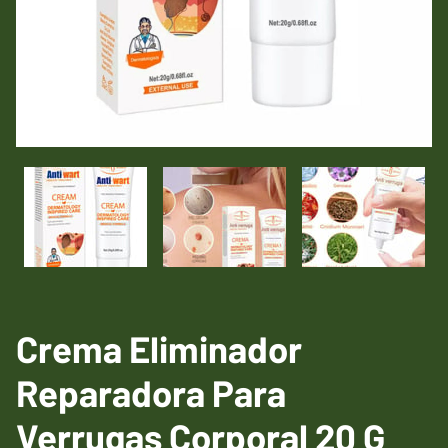
Crema Eliminador
Reparadora Para
Verrugas Corporal 20 G