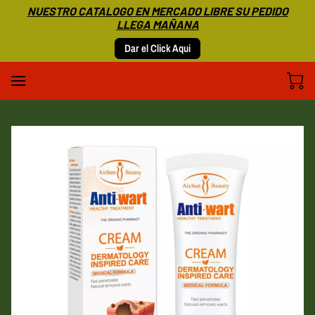
NUESTRO CATALOGO EN MERCADO LIBRE SU PEDIDO
LLEGA MAÑANA
Dar el Click Aqui