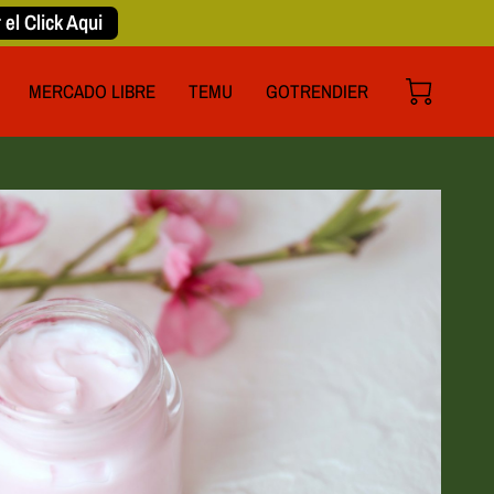
 el Click Aqui
MERCADO LIBRE
TEMU
GOTRENDIER