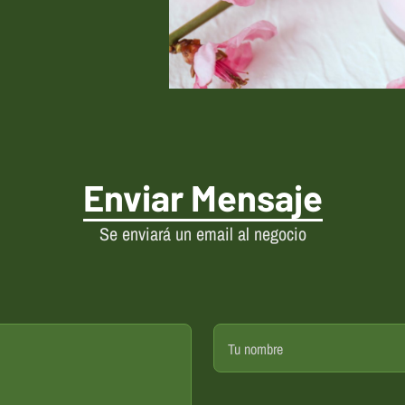
Enviar Mensaje
Se enviará un email al negocio
Tu nombre