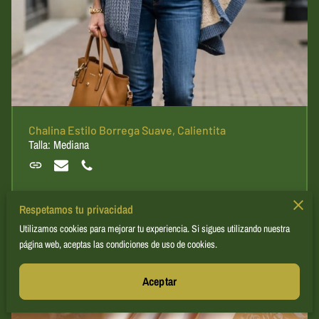
Chalina Estilo Borrega Suave, Calientita
Talla: Mediana
Respetamos tu privacidad
Utilizamos cookies para mejorar tu experiencia. Si sigues utilizando nuestra
página web, aceptas las condiciones de uso de cookies.
Aceptar