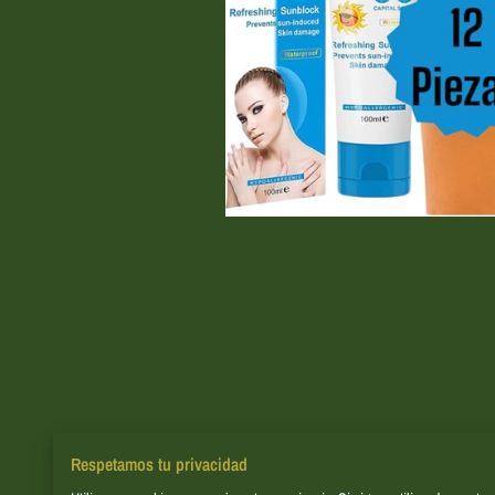
Respetamos tu privacidad