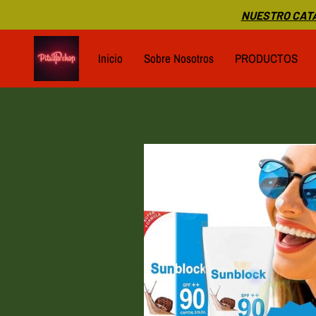
NUESTRO CATA
Inicio
Sobre Nosotros
PRODUCTOS