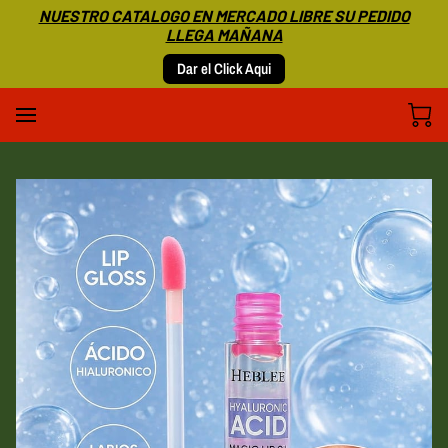
NUESTRO CATALOGO EN MERCADO LIBRE SU PEDIDO
LLEGA MAÑANA
Dar el Click Aqui