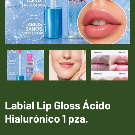
Labial Lip Gloss Ácido
Hialurónico 1 pza.