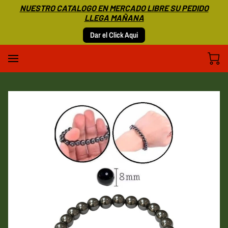
NUESTRO CATALOGO EN MERCADO LIBRE SU PEDIDO
LLEGA MAÑANA
Dar el Click Aqui