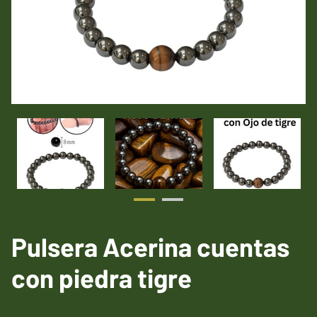
Pulsera Acerina cuentas
con piedra tigre