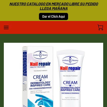
NUESTRO CATALOGO EN MERCADO LIBRE SU PEDIDO
LLEGA MAÑANA
Dar el Click Aqui