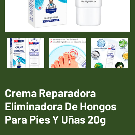
Crema Reparadora
Eliminadora De Hongos
Para Pies Y Uñas 20g