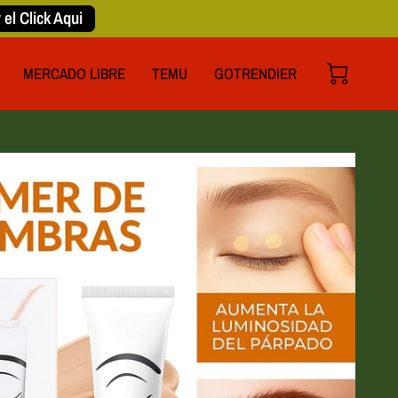
 el Click Aqui
MERCADO LIBRE
TEMU
GOTRENDIER