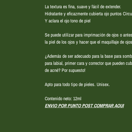
La textura es fina, suave y fácil de extender.
Hidratante y eficazmente cubierta ojo puntos Círcu
Y aclara el ojo tono de piel
Se puede utilizar para imprimación de ojos o ante
la piel de los ojos y hacer que el maquillaje de o
¿Además de ser adecuado para la base para sombr
para labial, primer cara y corrector que pueden cu
de acné? Por supuesto!
Apto para todo tipo de pieles. Unisex.
Contenido neto: 12ml
ENVIO POR PUNTO POST
COMPRAR AQUI