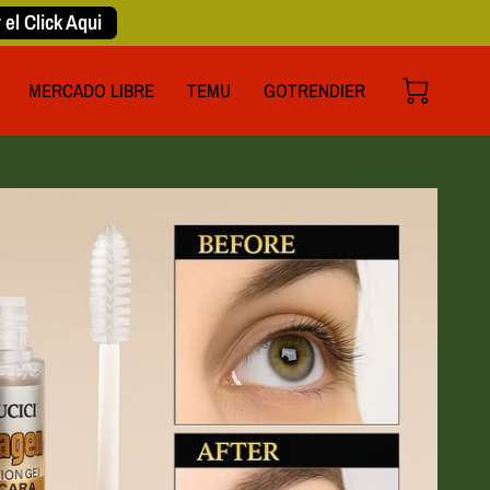
 el Click Aqui
MERCADO LIBRE
TEMU
GOTRENDIER