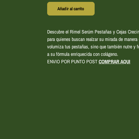
Añadir al carrito
Descubre el Rimel Serúm Pestañas y Cejas Crecimi
para quienes buscan realzar su mirada de manera e
volumiza tus pestañas, sino que también nutre y f
a su fórmula enriquecida con colágeno.
ENVIO POR PUNTO POST
COMPRAR AQUI