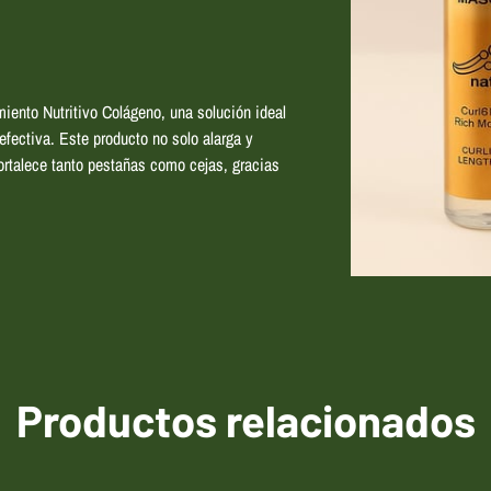
ento Nutritivo Colágeno, una solución ideal
fectiva. Este producto no solo alarga y
ortalece tanto pestañas como cejas, gracias
Productos relacionados